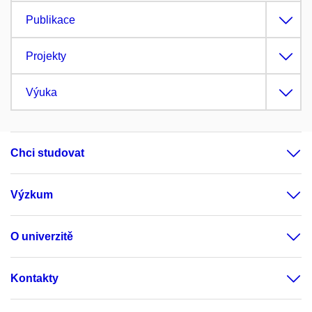
Publikace
Projekty
Výuka
Chci studovat
Výzkum
O univerzitě
Kontakty