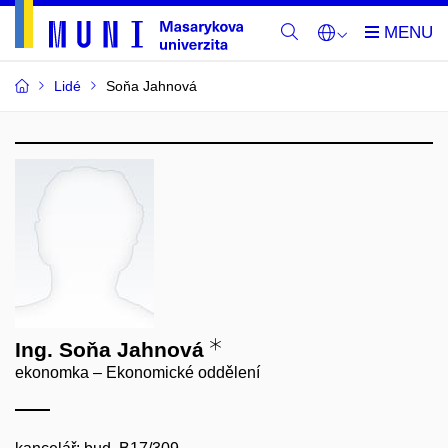
Lidé
Soňa Jahnová
Ing. Soňa Jahnová
ekonomka – Ekonomické oddělení