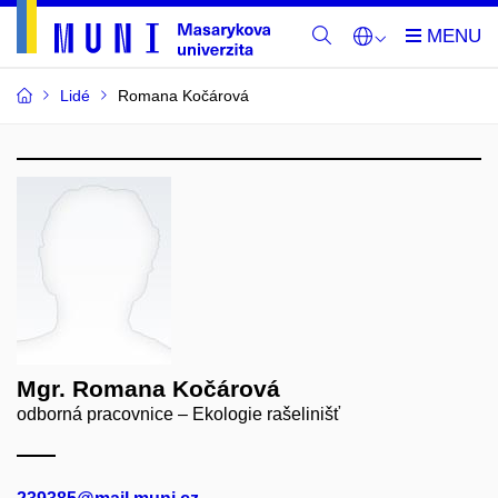
Lidé
Romana Kočárová
Mgr. Romana Kočárová
odborná pracovnice – Ekologie rašelinišť