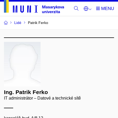
Lidé
Patrik Ferko
Ing. Patrik Ferko
IT administrátor – Datové a technické sítě