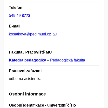
Telefon
549 49
8772
E-mail
kosatkova@ped.muni.cz
Fakulta / Pracoviště MU
Katedra pedagogiky
–
Pedagogická fakulta
Pracovní zařazení
odborná asistentka
Osobní informace
Osobní identifikace - univerzitní číslo