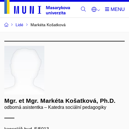
Lidé
Markéta Košatková
Mgr. et Mgr. Markéta Košatková, Ph.D.
odborná asistentka – Katedra sociální pedagogiky