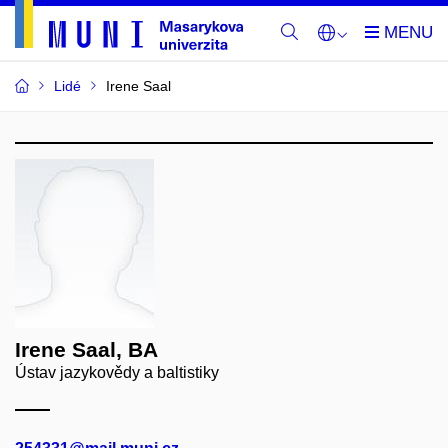
Lidé
Irene Saal
Irene Saal, BA
Ústav jazykovědy a baltistiky