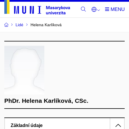
Lidé
Helena Karlíková
PhDr. Helena Karlíková, CSc.
Základní údaje