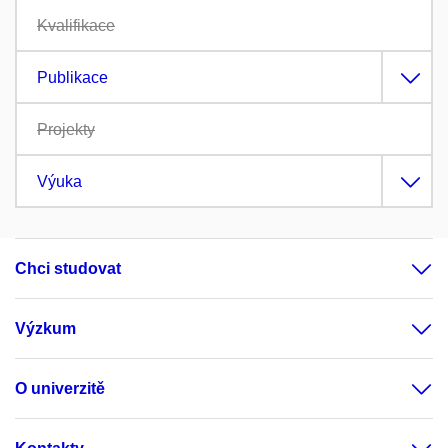
Kvalifikace
Publikace
Projekty
Výuka
Chci studovat
Výzkum
O univerzitě