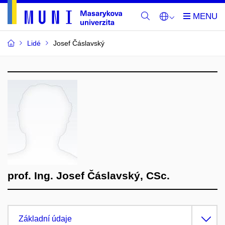
Lidé
Josef Čáslavský
prof. Ing. Josef Čáslavský, CSc.
Základní údaje