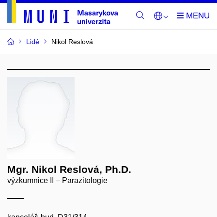
Lidé
Nikol Reslová
Mgr. Nikol Reslová, Ph.D.
výzkumnice II – Parazitologie