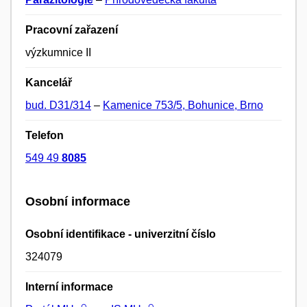
Pracovní zařazení
výzkumnice II
Kancelář
bud. D31/314
–
Kamenice 753/5, Bohunice, Brno
Telefon
549 49
8085
Osobní informace
Osobní identifikace - univerzitní číslo
324079
Interní informace