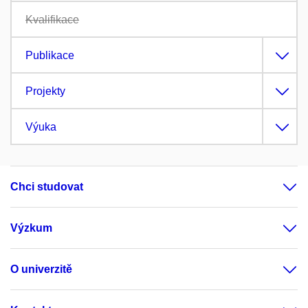
Kvalifikace
Publikace
Projekty
Výuka
Chci studovat
Výzkum
O univerzitě