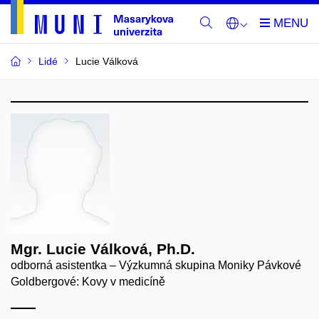
Lidé
Lucie Válková
Mgr. Lucie Válková, Ph.D.
odborná asistentka – Výzkumná skupina Moniky Pávkové
Goldbergové: Kovy v medicíně