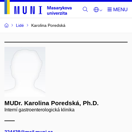
Lidé
Karolina Poredská
MUDr. Karolina Poredská, Ph.D.
Interní gastroenterologická klinika