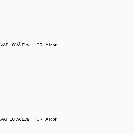
VAPILOVÁ Eva
CRHA Igor
VAPILOVÁ Eva
CRHA Igor