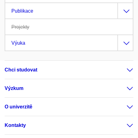
Publikace
Projekty
Výuka
Chci studovat
Výzkum
O univerzitě
Kontakty