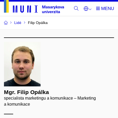
Lidé
Filip Opálka
Mgr. Filip Opálka
specialista marketingu a komunikace – Marketing
a komunikace