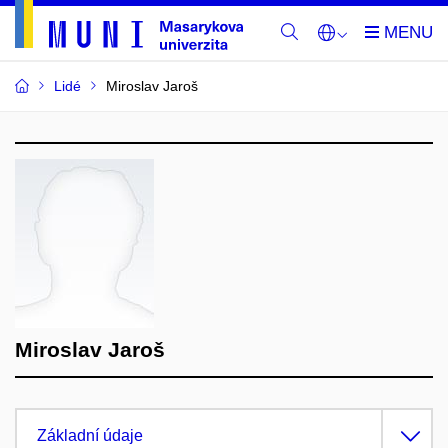
Lidé
Miroslav Jaroš
Miroslav Jaroš
Základní údaje