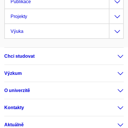
Publikace
Projekty
Výuka
Chci studovat
Výzkum
O univerzitě
Kontakty
Aktuálně