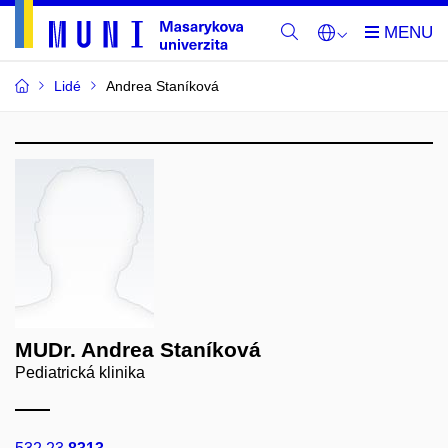
Lidé
Andrea Staníková
MUDr. Andrea Staníková
Pediatrická klinika