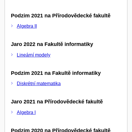
Podzim 2021 na Přírodovědecké fakultě
Algebra II
Jaro 2022 na Fakultě informatiky
Lineární modely
Podzim 2021 na Fakultě informatiky
Diskrétní matematika
Jaro 2021 na Přírodovědecké fakultě
Algebra I
Podzim 2020 na Přírodovědecké fakultě