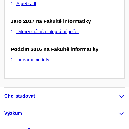
Algebra II
Jaro 2017 na Fakultě informatiky
Diferenciální a integrální počet
Podzim 2016 na Fakultě informatiky
Lineární modely
Chci studovat
Výzkum