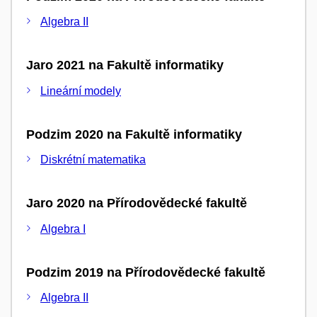
Algebra II
Jaro 2021 na Fakultě informatiky
Lineární modely
Podzim 2020 na Fakultě informatiky
Diskrétní matematika
Jaro 2020 na Přírodovědecké fakultě
Algebra I
Podzim 2019 na Přírodovědecké fakultě
Algebra II