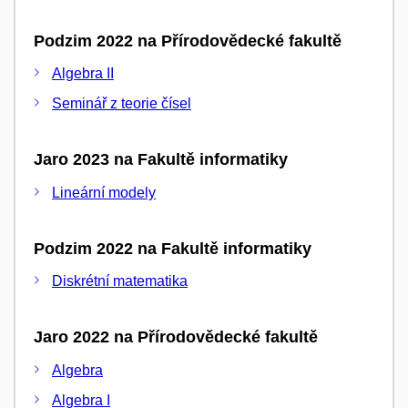
Podzim 2022 na Přírodovědecké fakultě
Algebra II
Seminář z teorie čísel
Jaro 2023 na Fakultě informatiky
Lineární modely
Podzim 2022 na Fakultě informatiky
Diskrétní matematika
Jaro 2022 na Přírodovědecké fakultě
Algebra
Algebra I