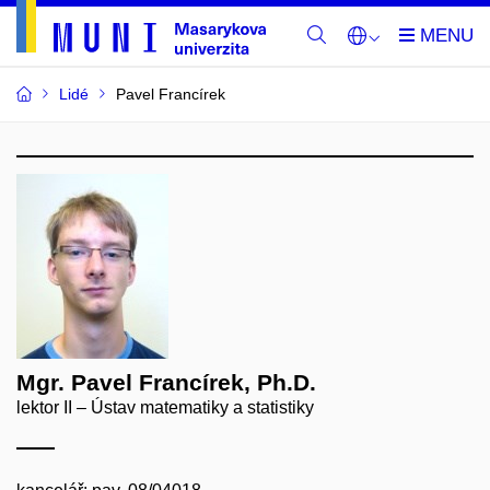
Lidé
Pavel Francírek
Mgr. Pavel Francírek, Ph.D.
lektor II – Ústav matematiky a statistiky