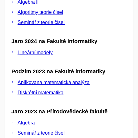
Algebra II
Algoritmy teorie čísel
Seminář z teorie čísel
Jaro 2024 na Fakultě informatiky
Lineární modely
Podzim 2023 na Fakultě informatiky
Aplikovaná matematická analýza
Diskrétní matematika
Jaro 2023 na Přírodovědecké fakultě
Algebra
Seminář z teorie čísel