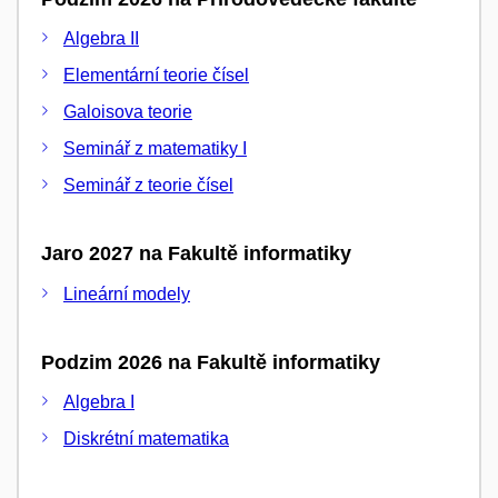
Algebra II
Elementární teorie čísel
Galoisova teorie
Seminář z matematiky I
Seminář z teorie čísel
Jaro 2027 na Fakultě informatiky
Lineární modely
Podzim 2026 na Fakultě informatiky
Algebra I
Diskrétní matematika