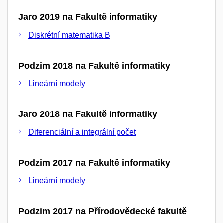
Jaro 2019 na Fakultě informatiky
Diskrétní matematika B
Podzim 2018 na Fakultě informatiky
Lineární modely
Jaro 2018 na Fakultě informatiky
Diferenciální a integrální počet
Podzim 2017 na Fakultě informatiky
Lineární modely
Podzim 2017 na Přírodovědecké fakultě