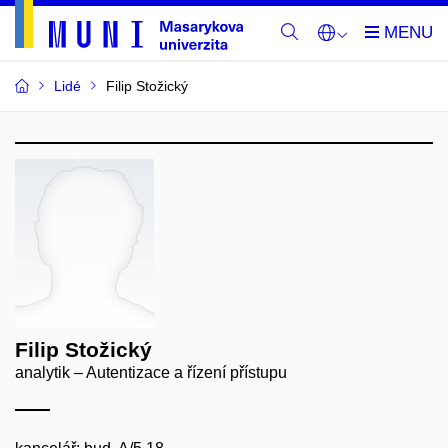
Lidé
Filip Stožický
Filip Stožický
analytik – Autentizace a řízení přístupu