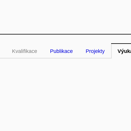
Kvalifikace
Publikace
Projekty
Výuk