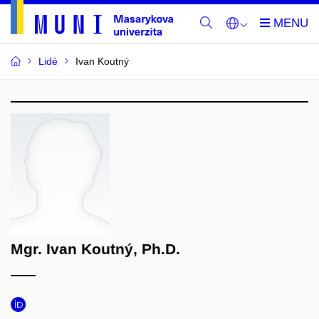
Lidé
Ivan Koutný
Mgr. Ivan Koutný, Ph.D.