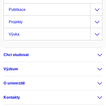
Publikace
Projekty
Výuka
Chci studovat
Výzkum
O univerzitě
Kontakty