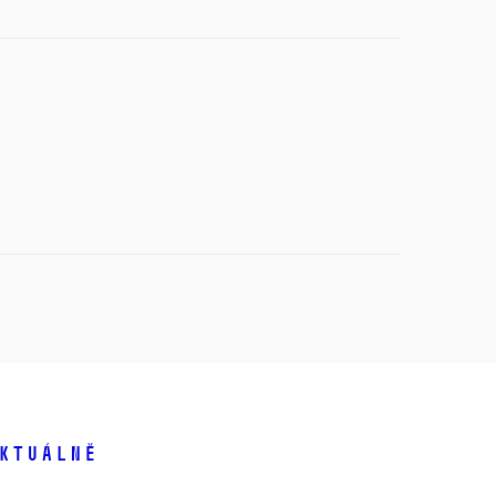
ktuálně