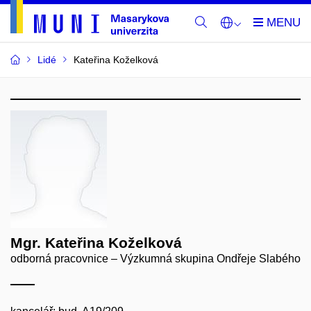
Lidé
Kateřina Koželková
Mgr. Kateřina Koželková
odborná pracovnice – Výzkumná skupina Ondřeje Slabého