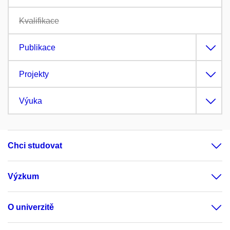
Kvalifikace
Publikace
Projekty
Výuka
Chci studovat
Výzkum
O univerzitě