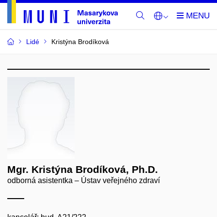
Lidé
Kristýna Brodíková
Mgr. Kristýna Brodíková, Ph.D.
odborná asistentka – Ústav veřejného zdraví