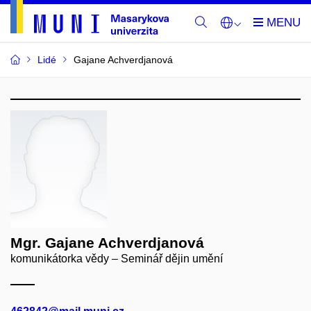
Lidé
Gajane Achverdjanová
Mgr. Gajane Achverdjanová
komunikátorka vědy – Seminář dějin umění