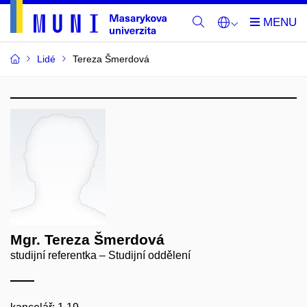
Lidé
Tereza Šmerdová
Mgr. Tereza Šmerdová
studijní referentka – Studijní oddělení