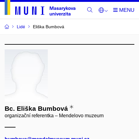
Lidé
Eliška Bumbová
Bc. Eliška Bumbová
organizační referentka – Mendelovo muzeum