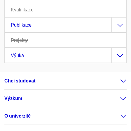
Kvalifikace
Publikace
Projekty
Výuka
Chci studovat
Výzkum
O univerzitě