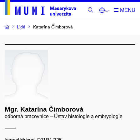
Lidé
Katarína Čimborová
Mgr. Katarína Čimborová
odborná pracovnice – Ústav histologie a embryologie