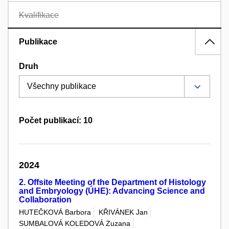
Kvalifikace
Publikace
Druh
Počet publikací: 10
2024
2. Offsite Meeting of the Department of Histology
and Embryology (ÚHE): Advancing Science and
Collaboration
HUTEČKOVÁ Barbora
KŘIVÁNEK Jan
SUMBALOVÁ KOLEDOVÁ Zuzana