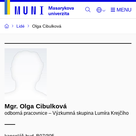
Lidé
Olga Cibulková
Mgr. Olga Cibulková
odborná pracovnice – Výzkumná skupina Lumíra Krejčího