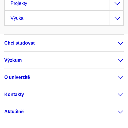
Projekty
Výuka
Chci studovat
Výzkum
O univerzitě
Kontakty
Aktuálně