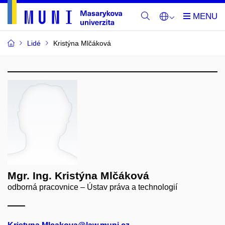
Lidé
Kristýna Mlčáková
Mgr. Ing. Kristýna Mlčáková
odborná pracovnice – Ústav práva a technologií