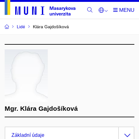
Lidé
Klára Gajdošíková
Mgr. Klára Gajdošíková
Základní údaje