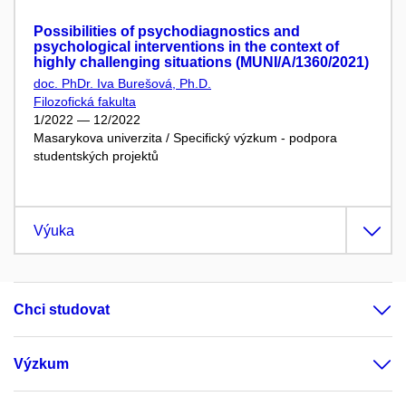
Possibilities of psychodiagnostics and
psychological interventions in the context of
highly challenging situations (MUNI/A/1360/2021)
doc. PhDr. Iva Burešová, Ph.D.
Filozofická fakulta
1/2022 — 12/2022
Masarykova univerzita / Specifický výzkum - podpora
studentských projektů
Výuka
Chci studovat
Výzkum