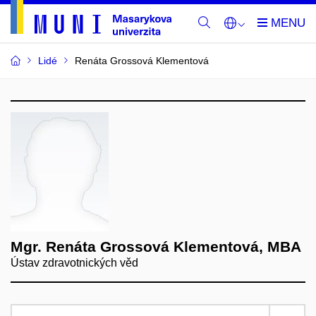
Lidé
Renáta Grossová Klementová
Mgr. Renáta Grossová Klementová, MBA
Ústav zdravotnických věd