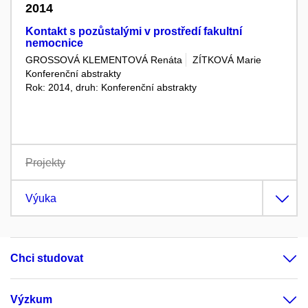
2014
Kontakt s pozůstalými v prostředí fakultní
nemocnice
GROSSOVÁ KLEMENTOVÁ Renáta
ZÍTKOVÁ Marie
Konferenční abstrakty
Rok: 2014, druh: Konferenční abstrakty
Projekty
Výuka
Chci studovat
Výzkum