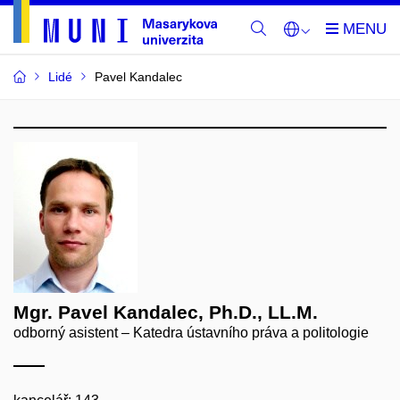
Lidé
Pavel Kandalec
Mgr. Pavel Kandalec, Ph.D., LL.M.
odborný asistent – Katedra ústavního práva a politologie