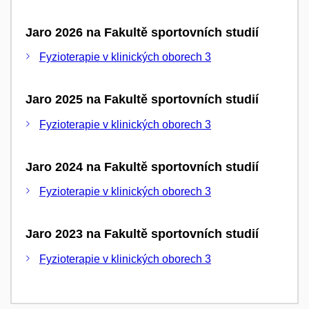
Jaro 2026 na Fakultě sportovních studií
Fyzioterapie v klinických oborech 3
Jaro 2025 na Fakultě sportovních studií
Fyzioterapie v klinických oborech 3
Jaro 2024 na Fakultě sportovních studií
Fyzioterapie v klinických oborech 3
Jaro 2023 na Fakultě sportovních studií
Fyzioterapie v klinických oborech 3