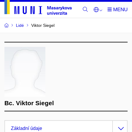
Lidé
Viktor Siegel
Bc. Viktor Siegel
Základní údaje