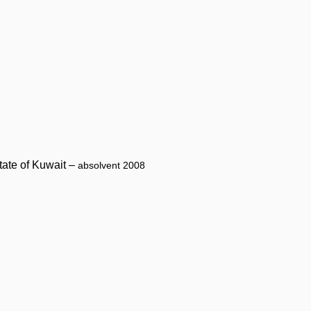
ate of Kuwait –
absolvent 2008