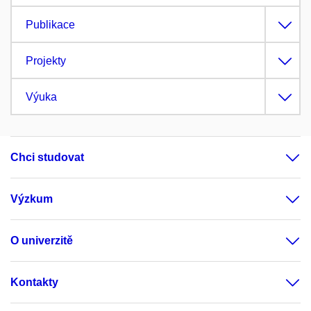
Publikace
Projekty
Výuka
Chci studovat
Výzkum
O univerzitě
Kontakty