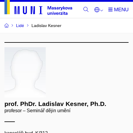
Lidé
Ladislav Kesner
prof. PhDr. Ladislav Kesner, Ph.D.
profesor – Seminář dějin umění