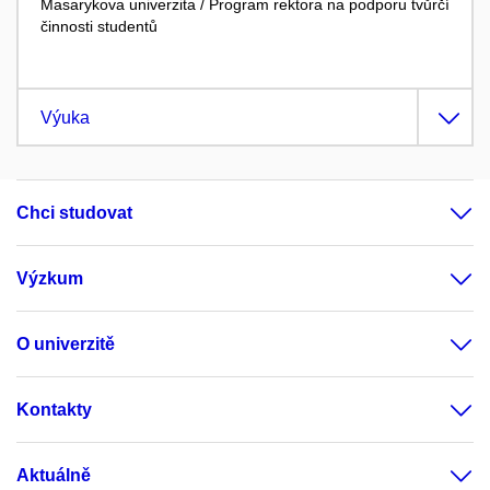
Masarykova univerzita / Program rektora na podporu tvůrčí
činnosti studentů
Výuka
Chci studovat
Výzkum
O univerzitě
Kontakty
Aktuálně