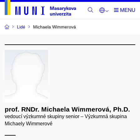
Lidé
Michaela Wimmerová
prof. RNDr. Michaela Wimmerová, Ph.D.
vedoucí výzkumné skupiny senior – Výzkumná skupina
Michaely Wimmerové