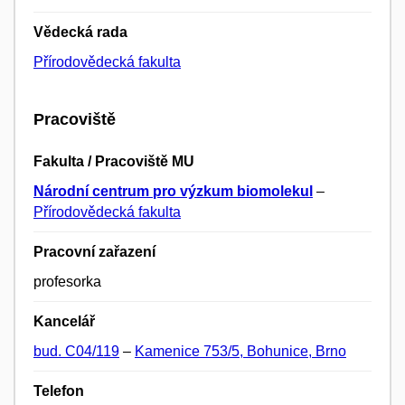
Vědecká rada
Přírodovědecká fakulta
Pracoviště
Fakulta / Pracoviště MU
Národní centrum pro výzkum biomolekul
–
Přírodovědecká fakulta
Pracovní zařazení
profesorka
Kancelář
bud. C04/119
–
Kamenice 753/5, Bohunice, Brno
Telefon