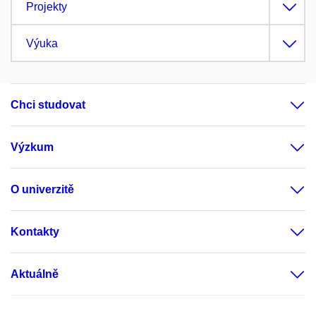
Projekty
Výuka
Chci studovat
Výzkum
O univerzitě
Kontakty
Aktuálně