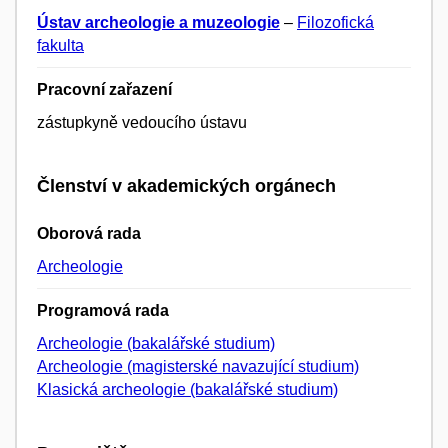
Ústav archeologie a muzeologie
–
Filozofická
fakulta
Pracovní zařazení
zástupkyně vedoucího ústavu
Členství v akademických orgánech
Oborová rada
Archeologie
Programová rada
Archeologie (bakalářské studium)
Archeologie (magisterské navazující studium)
Klasická archeologie (bakalářské studium)