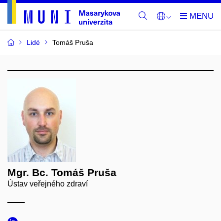
Lidé
Tomáš Pruša
Mgr. Bc. Tomáš Pruša
Ústav veřejného zdraví