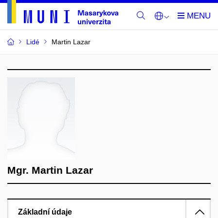
Lidé
Martin Lazar
Mgr. Martin Lazar
Základní údaje