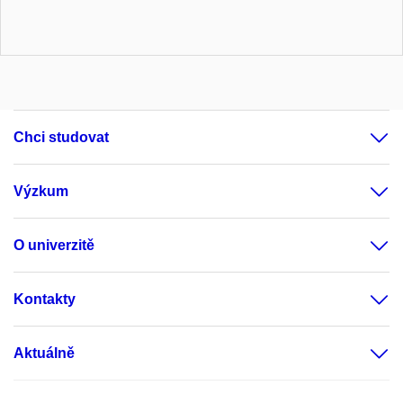
Chci studovat
Výzkum
O univerzitě
Kontakty
Aktuálně