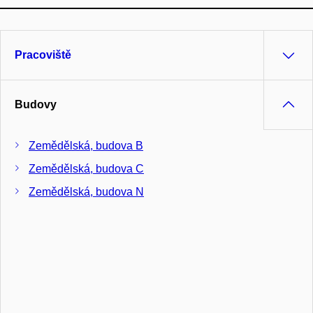
Pracoviště
Budovy
Zemědělská, budova B
Zemědělská, budova C
Zemědělská, budova N