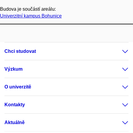
Budova je součástí areálu:
Univerzitní kampus Bohunice
Chci studovat
Výzkum
O univerzitě
Kontakty
Aktuálně