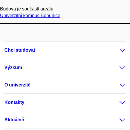
Budova je součástí areálu:
Univerzitní kampus Bohunice
Chci studovat
Výzkum
O univerzitě
Kontakty
Aktuálně