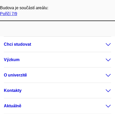
Budova je součástí areálu:
Poříčí 7/9
Chci studovat
Výzkum
O univerzitě
Kontakty
Aktuálně