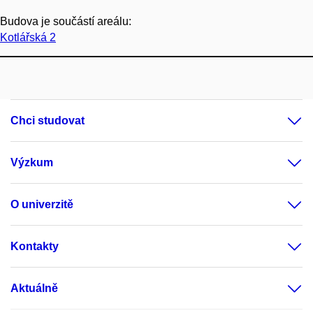
Budova je součástí areálu:
Kotlářská 2
Chci studovat
Výzkum
O univerzitě
Kontakty
Aktuálně