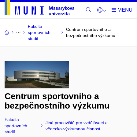
Fakulta
Centrum sportovního a
sportovních
bezpečnostního výzkumu
studií
Centrum sportovního a
bezpečnostního výzkumu
Fakulta
Jiná pracoviště pro vzdělávací a
sportovních
vědecko-výzkumnou činnost
studií