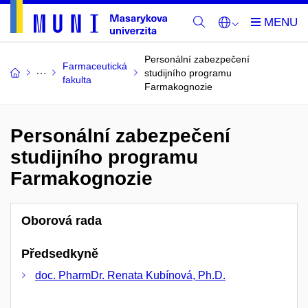
Personální zabezpečení
Farmaceutická
studijního programu
fakulta
Farmakognozie
Personální zabezpečení
studijního programu
Farmakognozie
Oborová rada
Předsedkyně
doc. PharmDr. Renata Kubínová, Ph.D.