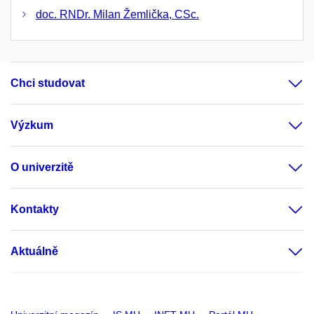
doc. RNDr. Milan Žemlička, CSc.
Chci studovat
Výzkum
O univerzitě
Kontakty
Aktuálně