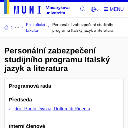
Filozofická
Personální zabezpečení studijního
fakulta
programu Italský jazyk a literatura
Personální zabezpečení
studijního programu Italský
jazyk a literatura
Programová rada
Předseda
doc. Paolo Divizia, Dottore di Ricerca
Interní členové